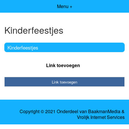
Menu +
Kinderfeestjes
Kinderfeestjes
Link toevoegen
Link toevoegen
Copyright © 2021 Onderdeel van
BaakmanMedia
&
Vrolijk Internet Services